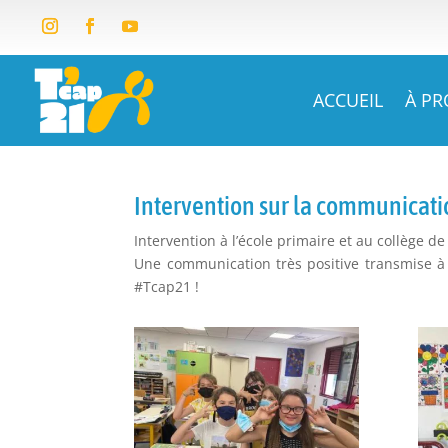
ACCUEIL
À P
Intervention sur la communicati
Intervention à l’école primaire et au collège 
Une communication très positive transmise à
#Tcap21 !