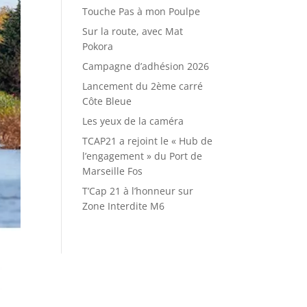
Touche Pas à mon Poulpe
Sur la route, avec Mat
Pokora
Campagne d’adhésion 2026
Lancement du 2ème carré
Côte Bleue
Les yeux de la caméra
TCAP21 a rejoint le « Hub de
l’engagement » du Port de
Marseille Fos
T’Cap 21 à l’honneur sur
Zone Interdite M6