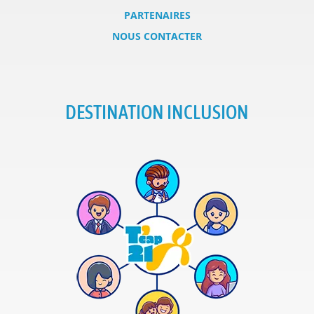
PARTENAIRES
NOUS CONTACTER
DESTINATION INCLUSION