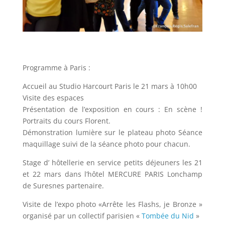
Programme à Paris :
Accueil au Studio Harcourt Paris le 21 mars à 10h00
Visite des espaces
Présentation de l’exposition en cours : En scène !
Portraits du cours Florent.
Démonstration lumière sur le plateau photo Séance
maquillage suivi de la séance photo pour chacun.
Stage d’ hôtellerie en service petits déjeuners les 21
et 22 mars dans l’hôtel MERCURE PARIS Lonchamp
de Suresnes partenaire.
Visite de l’expo photo «Arrête les Flashs, je Bronze »
organisé par un collectif parisien «
Tombée du Nid
»