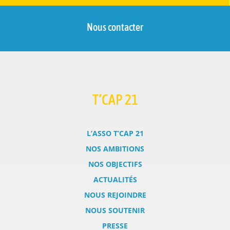
Nous contacter
T’CAP 21
L’ASSO T’CAP 21
NOS AMBITIONS
NOS OBJECTIFS
ACTUALITÉS
NOUS REJOINDRE
NOUS SOUTENIR
PRESSE