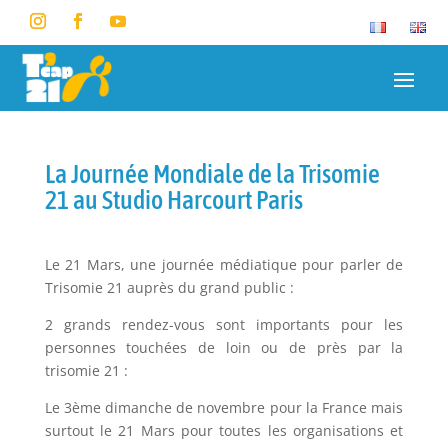
La Journée Mondiale de la Trisomie
21 au Studio Harcourt Paris
Le 21 Mars, une journée médiatique pour parler de
Trisomie 21 auprès du grand public :
2 grands rendez-vous sont importants pour les
personnes touchées de loin ou de près par la
trisomie 21 :
Le 3ème dimanche de novembre pour la France mais
surtout le 21 Mars pour toutes les organisations et