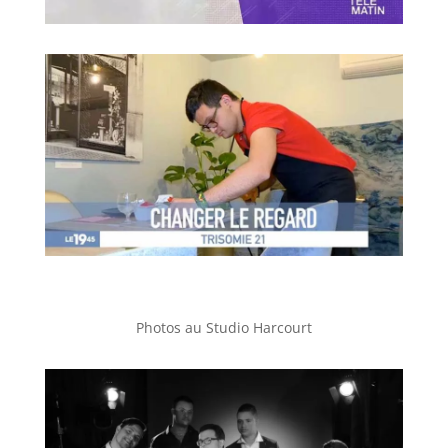
Photos au Studio Harcourt