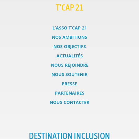
T’CAP 21
L’ASSO T’CAP 21
NOS AMBITIONS
NOS OBJECTIFS
ACTUALITÉS
NOUS REJOINDRE
NOUS SOUTENIR
PRESSE
PARTENAIRES
NOUS CONTACTER
DESTINATION INCLUSION