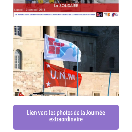
Lien vers les photos de la Journée
extraordinaire