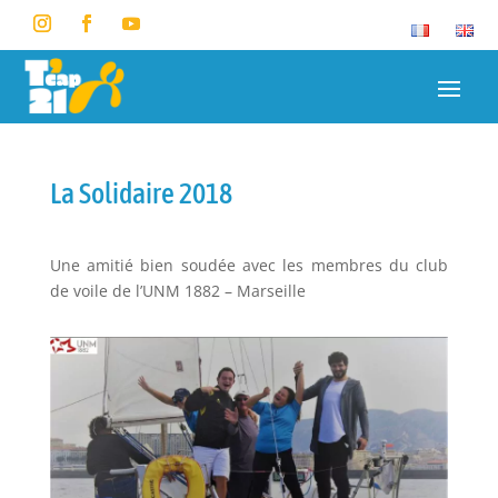
La Solidaire 2018
Une amitié bien soudée avec les membres du club
de voile de l’UNM 1882 – Marseille