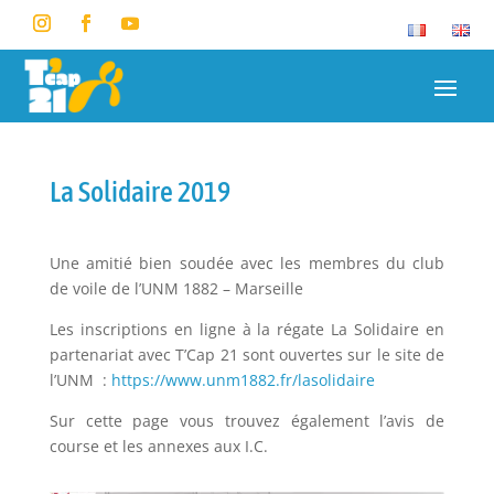
La Solidaire 2019
Une amitié bien soudée avec les membres du club
de voile de l’UNM 1882 – Marseille
Les inscriptions en ligne à la régate La Solidaire en
partenariat avec T’Cap 21 sont ouvertes sur le site de
l’UNM :
https://www.unm1882.fr/lasolidaire
Sur cette page vous trouvez également l’avis de
course et les annexes aux I.C.