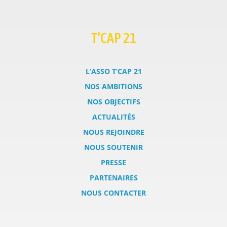
T’CAP 21
L’ASSO T’CAP 21
NOS AMBITIONS
NOS OBJECTIFS
ACTUALITÉS
NOUS REJOINDRE
NOUS SOUTENIR
PRESSE
PARTENAIRES
NOUS CONTACTER