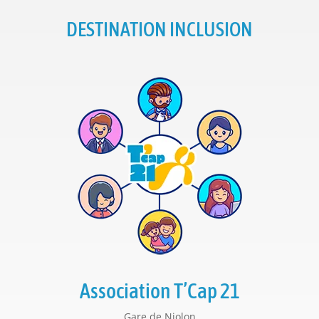
DESTINATION INCLUSION
Association T’Cap 21
Gare de Niolon