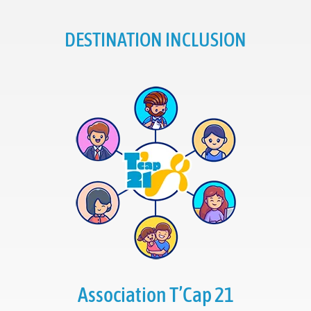
DESTINATION INCLUSION
Association T’Cap 21