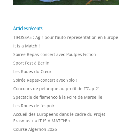
Articles récents
TIFOSSAE : Agir pour l’auto-représentation en Europe
It is a Match !
Soirée Repas-concert avec Poulpes Fiction
Sport Fest à Berlin
Les Roues du Cœur
Soirée Repas-concert avec Yolo !
Concours de pétanque au profit de T’Cap 21
Spectacle de flamenco à la Foire de Marseille
Les Roues de l’espoir
Accueil des Européens dans le cadre du Projet
Erasmus + « IT IS A MATCH! »
Course Algernon 2026