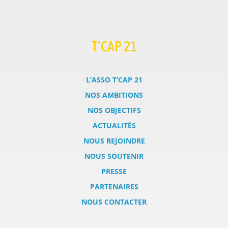
T’CAP 21
L’ASSO T’CAP 21
NOS AMBITIONS
NOS OBJECTIFS
ACTUALITÉS
NOUS REJOINDRE
NOUS SOUTENIR
PRESSE
PARTENAIRES
NOUS CONTACTER