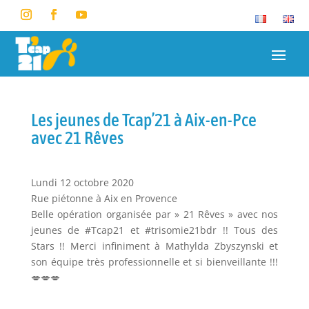
Les jeunes de Tcap’21 à Aix-en-Pce
avec 21 Rêves
Lundi 12 octobre 2020
Rue piétonne à Aix en Provence
Belle opération organisée par » 21 Rêves » avec nos
jeunes de #Tcap21 et #trisomie21bdr !! Tous des
Stars !! Merci infiniment à Mathylda Zbyszynski et
son équipe très professionnelle et si bienveillante !!!
💋💋💋