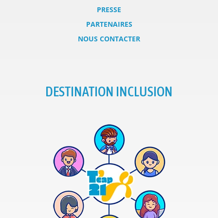
PRESSE
PARTENAIRES
NOUS CONTACTER
DESTINATION INCLUSION