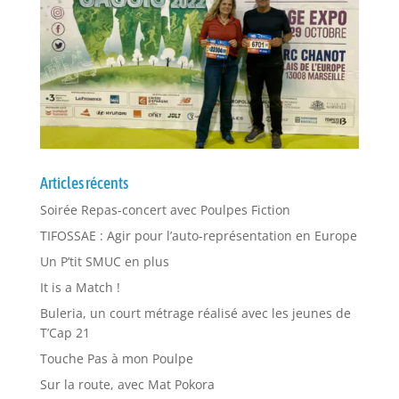
Articles récents
Soirée Repas-concert avec Poulpes Fiction
TIFOSSAE : Agir pour l’auto-représentation en Europe
Un P’tit SMUC en plus
It is a Match !
Buleria, un court métrage réalisé avec les jeunes de
T’Cap 21
Touche Pas à mon Poulpe
Sur la route, avec Mat Pokora