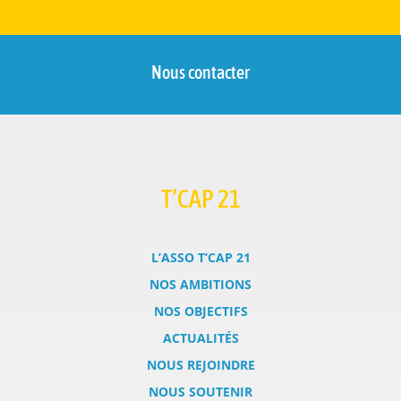
Nous contacter
T’CAP 21
L’ASSO T’CAP 21
NOS AMBITIONS
NOS OBJECTIFS
ACTUALITÉS
NOUS REJOINDRE
NOUS SOUTENIR