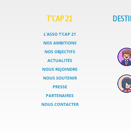
T’CAP 21
DESTI
L’ASSO T’CAP 21
NOS AMBITIONS
NOS OBJECTIFS
ACTUALITÉS
NOUS REJOINDRE
NOUS SOUTENIR
PRESSE
PARTENAIRES
NOUS CONTACTER