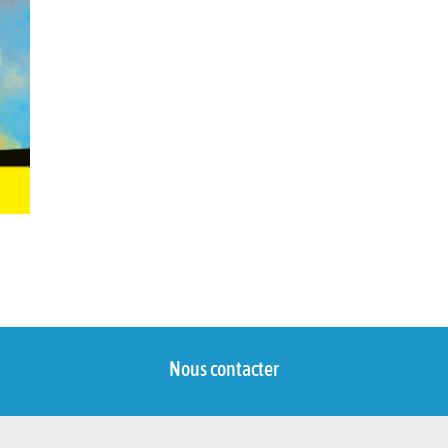
Nous contacter