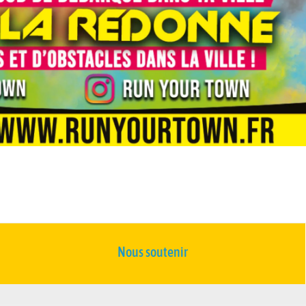
Nous soutenir