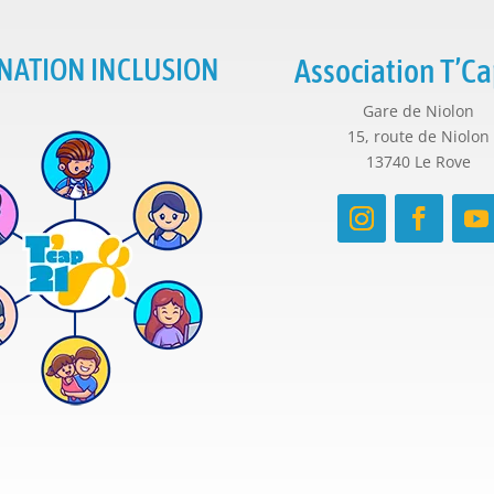
NATION INCLUSION
Association T’Ca
Gare de Niolon
15, route de Niolon
13740 Le Rove