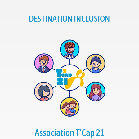
DESTINATION INCLUSION
Association T’Cap 21