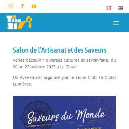
Salon de l’Artisanat et des Saveurs
Venez découvrir diverses cultures et savoir-faire, du
20 au 22 octobre 2023 à La Ciotat.
Un événement organisé par le Lions Club La Ciotat
Lumières.