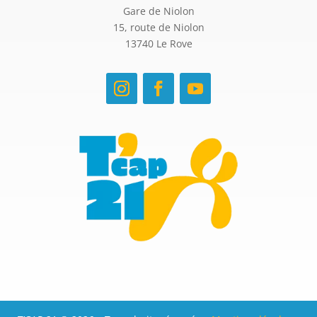
Gare de Niolon
15, route de Niolon
13740 Le Rove