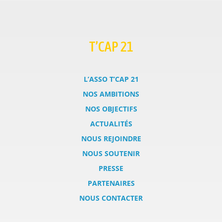
T’CAP 21
L’ASSO T’CAP 21
NOS AMBITIONS
NOS OBJECTIFS
ACTUALITÉS
NOUS REJOINDRE
NOUS SOUTENIR
PRESSE
PARTENAIRES
NOUS CONTACTER