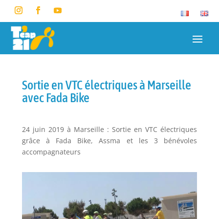
Sortie en VTC électriques à Marseille
avec Fada Bike
24 juin 2019 à Marseille : Sortie en VTC électriques
grâce à Fada Bike, Assma et les 3 bénévoles
accompagnateurs