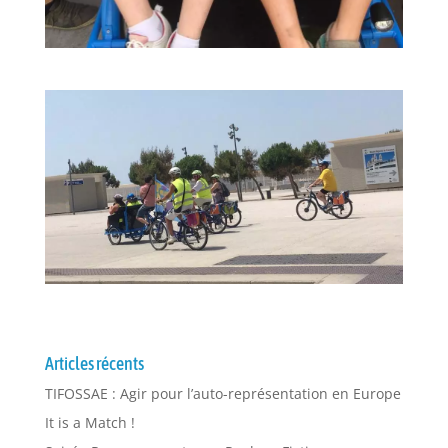
Articles récents
TIFOSSAE : Agir pour l’auto-représentation en Europe
It is a Match !