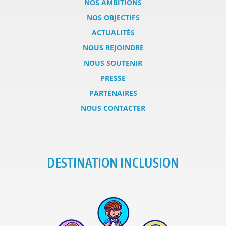
NOS AMBITIONS
NOS OBJECTIFS
ACTUALITÉS
NOUS REJOINDRE
NOUS SOUTENIR
PRESSE
PARTENAIRES
NOUS CONTACTER
DESTINATION INCLUSION