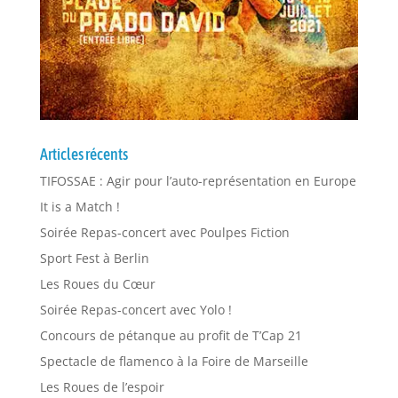
Articles récents
TIFOSSAE : Agir pour l’auto-représentation en Europe
It is a Match !
Soirée Repas-concert avec Poulpes Fiction
Sport Fest à Berlin
Les Roues du Cœur
Soirée Repas-concert avec Yolo !
Concours de pétanque au profit de T’Cap 21
Spectacle de flamenco à la Foire de Marseille
Les Roues de l’espoir