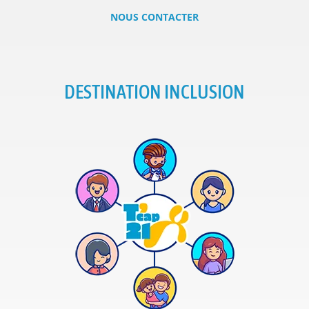
NOUS CONTACTER
DESTINATION INCLUSION