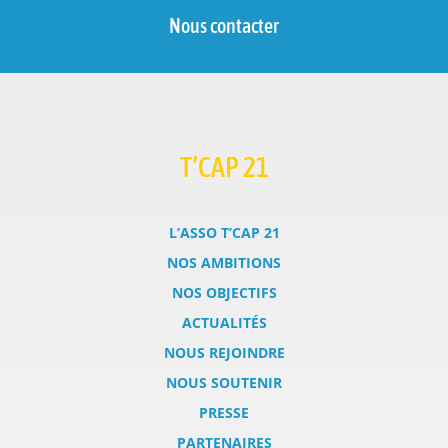
Nous contacter
T’CAP 21
L’ASSO T’CAP 21
NOS AMBITIONS
NOS OBJECTIFS
ACTUALITÉS
NOUS REJOINDRE
NOUS SOUTENIR
PRESSE
PARTENAIRES