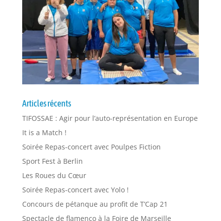
Articles récents
TIFOSSAE : Agir pour l’auto-représentation en Europe
It is a Match !
Soirée Repas-concert avec Poulpes Fiction
Sport Fest à Berlin
Les Roues du Cœur
Soirée Repas-concert avec Yolo !
Concours de pétanque au profit de T’Cap 21
Spectacle de flamenco à la Foire de Marseille