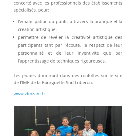
concerté avec les professionnels des établissements
spécialisés, pour:
l’émancipation du public à travers la pratique et la
création artistique.
permettre de révéler la créativité artistique des
participants tant par l’écoute, le respect de leur
personnalité et de leur inventivité que par
l’apprentissage de techniques rigoureuses.
Les jeunes dormiront dans des roulottes sur le site
de l’IME de la Bourguette Sud Luberon.
www.zimzam.fr