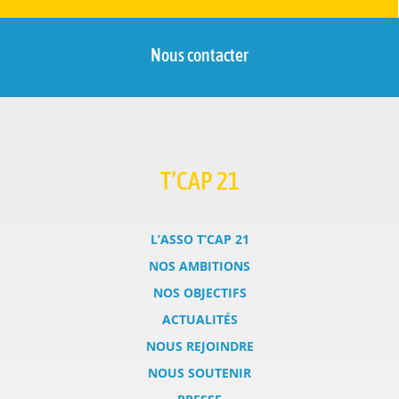
Nous contacter
T’CAP 21
L’ASSO T’CAP 21
NOS AMBITIONS
NOS OBJECTIFS
ACTUALITÉS
NOUS REJOINDRE
NOUS SOUTENIR