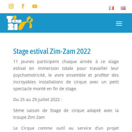
Stage estival Zim-Zam 2022
11 jeunes participent chaque année à ce stage
estival en immersion totale pour travailler leur
psychomotricité, le vivre ensemble et profiter des
incroyables installations de cirque avec un petit
spectacle monté en fin de stage.
Du 25 au 29 juillet 2022 :
5ème saison de Stage de cirque adapté avec la
troupe Zim Zam
Le Cirque comme outil au service d’un projet