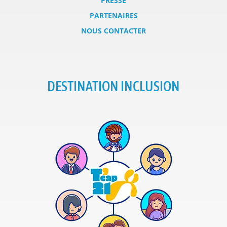
PRESSE
PARTENAIRES
NOUS CONTACTER
DESTINATION INCLUSION