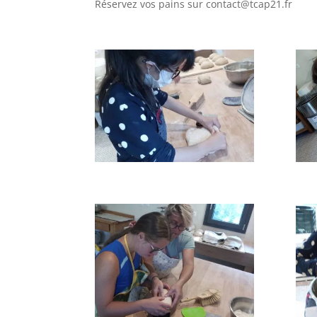
Réservez vos pains sur contact@tcap21.fr