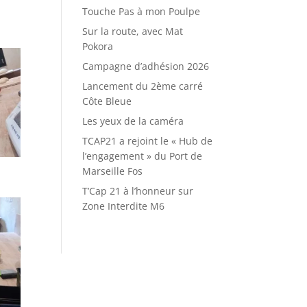
Touche Pas à mon Poulpe
Sur la route, avec Mat
Pokora
Campagne d’adhésion 2026
Lancement du 2ème carré
Côte Bleue
Les yeux de la caméra
TCAP21 a rejoint le « Hub de
l’engagement » du Port de
Marseille Fos
T’Cap 21 à l’honneur sur
Zone Interdite M6