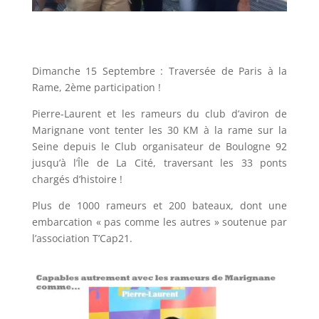
Dimanche 15 Septembre : Traversée de Paris à la
Rame, 2ème participation !
Pierre-Laurent et les rameurs du club d’aviron de
Marignane vont tenter les 30 KM à la rame sur la
Seine depuis le Club organisateur de Boulogne 92
jusqu’à l’Île de La Cité, traversant les 33 ponts
chargés d’histoire !
Plus de 1000 rameurs et 200 bateaux, dont une
embarcation « pas comme les autres » soutenue par
l’association T’Cap21.