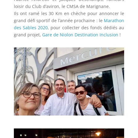
loisir du Club d’aviron, le CMSA de Marignane.
Ils ont ramé les 30 Km en chèche pour annoncer le
grand défi sportif de l’année prochaine : le
Marathon
des Sables 2020
, pour collecter des fonds dédiés au
grand projet,
Gare de Niolon Destination Inclusion
!