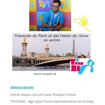
Articles récents
Soirée Repas-concert avec Poulpes Fiction
TIFOSSAE : Agir pour l’auto-représentation en Europe