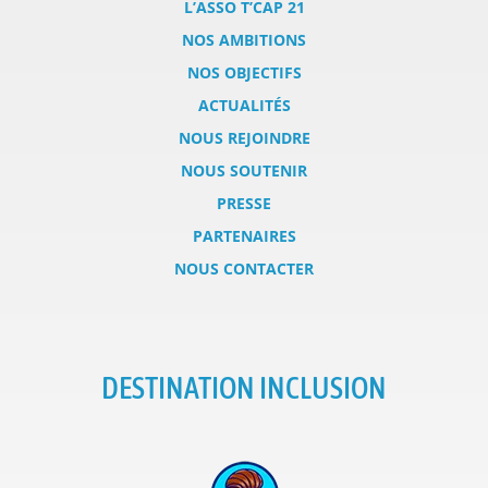
L’ASSO T’CAP 21
NOS AMBITIONS
NOS OBJECTIFS
ACTUALITÉS
NOUS REJOINDRE
NOUS SOUTENIR
PRESSE
PARTENAIRES
NOUS CONTACTER
DESTINATION INCLUSION