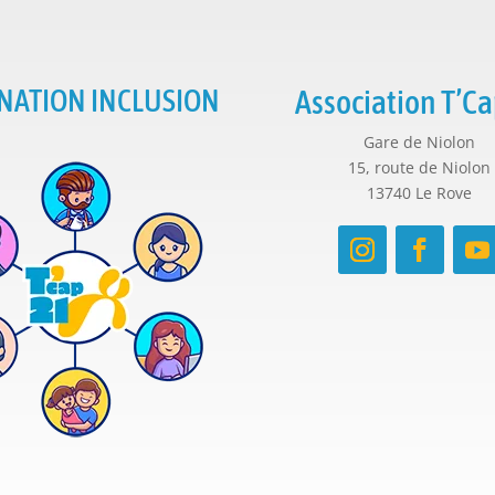
NATION INCLUSION
Association T’Ca
Gare de Niolon
15, route de Niolon
13740 Le Rove