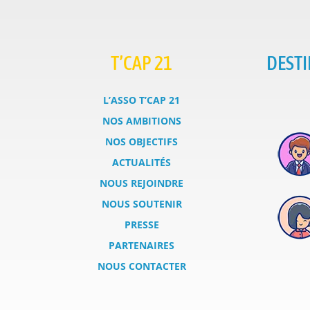
T’CAP 21
DESTI
L’ASSO T’CAP 21
NOS AMBITIONS
NOS OBJECTIFS
ACTUALITÉS
NOUS REJOINDRE
NOUS SOUTENIR
PRESSE
PARTENAIRES
NOUS CONTACTER