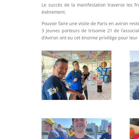
Le succès de la manifestation traverse les 
événement.
Pouvoir faire une visite de Paris en aviron re
3 jeunes porteurs de trisomie 21 de l’assoc
d’Aviron ont eu cet énorme privilège pour leur