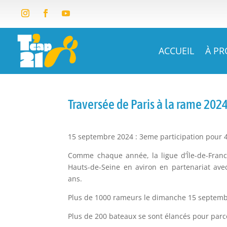
ACCUEIL
À P
Traversée de Paris à la rame 202
​15 septembre 2024 : 3eme participation pour 4
Comme chaque année, la ligue d’Île-de-Franc
Hauts-de-Seine en aviron en partenariat av
ans.
Plus de 1000 rameurs le dimanche 15 septembre
Plus de 200 bateaux se sont élancés pour parc