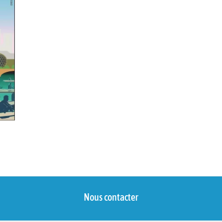
Nous contacter