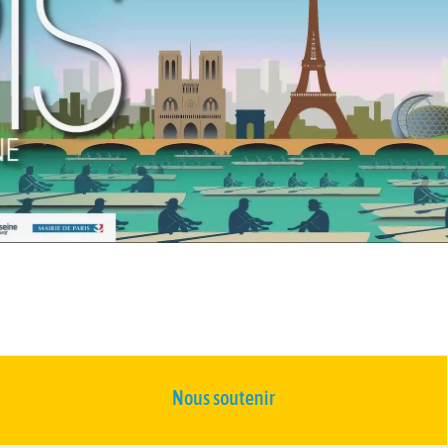
Nous soutenir