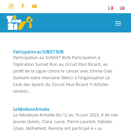
Participation au SUNSET RUN
Participation au SUNSET RUN Participation à
l’opération Sunset Run au circuit Paul Ricard, au
profit de la Ligue contre le cancer avec Emma Clair
Dumont notre marraine !Merci à l’organisation Le
Club des Sports du Circuit Paul Ricard !!! Articles
récents...
La fabuleuse Armada
La fabuleuse Armada Du 12 au 16 juin 2023, 8 de nos
jeunes (Kevin, Clara, Lucie, Pierre-Laurent, Fabiola,
Lilian, Mohamed, Ranima ont participé à « La