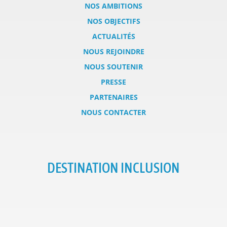
NOS AMBITIONS
NOS OBJECTIFS
ACTUALITÉS
NOUS REJOINDRE
NOUS SOUTENIR
PRESSE
PARTENAIRES
NOUS CONTACTER
DESTINATION INCLUSION