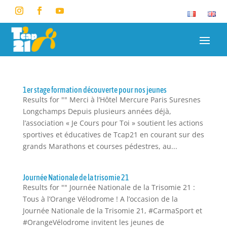
1er stage formation découverte pour nos jeunes
Results for "" Merci à l’Hôtel Mercure Paris Suresnes
Longchamps Depuis plusieurs années déjà,
l’association « Je Cours pour Toi » soutient les actions
sportives et éducatives de Tcap21 en courant sur des
grands Marathons et courses pédestres, au...
Journée Nationale de la trisomie 21
Results for "" Journée Nationale de la Trisomie 21 :
Tous à l’Orange Vélodrome ! A l’occasion de la
Journée Nationale de la Trisomie 21, #CarmaSport et
#OrangeVélodrome invitent les jeunes de