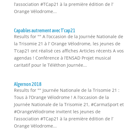
l’association #TCap21 à la première édition de l’
Orange Vélodrome...
Capables autrement avec T’cap21
Results for "" A l’occasion de la Journée Nationale de
la Trisomie 21 à l’ Orange Vélodrome, les jeunes de
T’cap21 ont réalisé ces affiches Articles récents A vos
agendas ! Conférence à l’ENSAD Projet musical
caritatif pour le Téléthon Journée...
Algernon 2018
Results for "" Journée Nationale de la Trisomie 21 :
Tous à l’Orange Vélodrome ! A l’occasion de la
Journée Nationale de la Trisomie 21, #CarmaSport et
#OrangeVélodrome invitent les jeunes de
l’association #TCap21 à la première édition de l’
Orange Vélodrome...