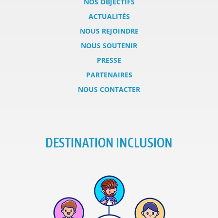
NOS OBJECTIFS
ACTUALITÉS
NOUS REJOINDRE
NOUS SOUTENIR
PRESSE
PARTENAIRES
NOUS CONTACTER
DESTINATION INCLUSION