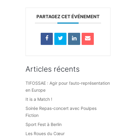
PARTAGEZ CET ÉVÉNEMENT
Articles récents
TIFOSSAE : Agir pour l’auto-représentation
en Europe
It is a Match !
Soirée Repas-concert avec Poulpes
Fiction
Sport Fest à Berlin
Les Roues du Cœur