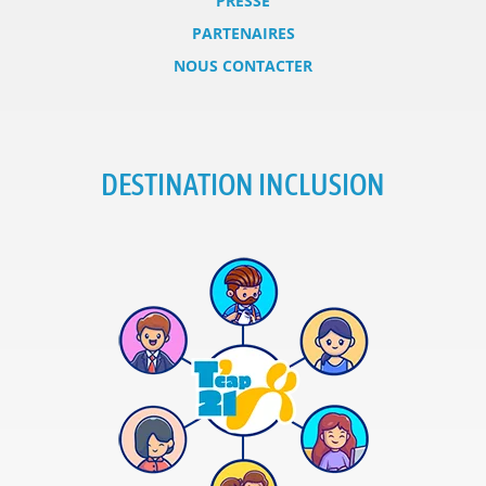
PRESSE
PARTENAIRES
NOUS CONTACTER
DESTINATION INCLUSION