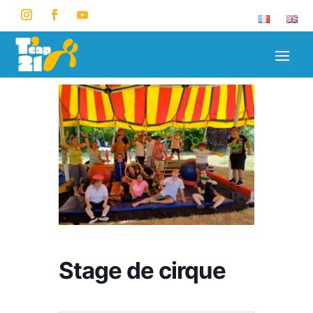
Stage de cirque