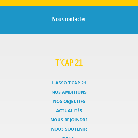
Nous contacter
T’CAP 21
L’ASSO T’CAP 21
NOS AMBITIONS
NOS OBJECTIFS
ACTUALITÉS
NOUS REJOINDRE
NOUS SOUTENIR