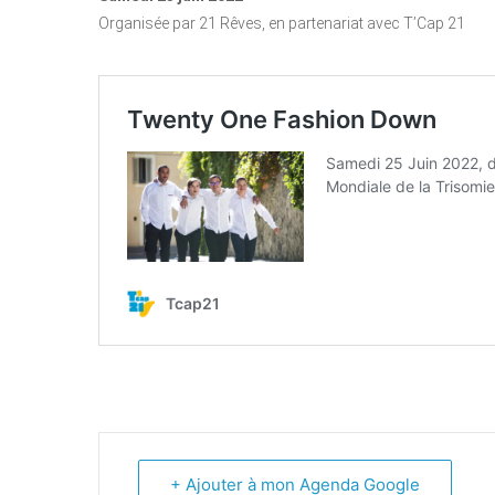
Organisée par 21 Rêves, en partenariat avec T’Cap 21
+ Ajouter à mon Agenda Google