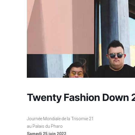
Twenty Fashion Down 
Journée Mondiale de la Trisomie 21
au Palais du Pharo
Samedi 25 juin 2022