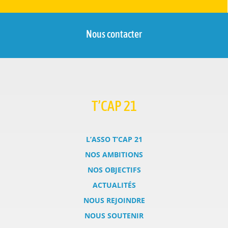
Nous contacter
T’CAP 21
L’ASSO T’CAP 21
NOS AMBITIONS
NOS OBJECTIFS
ACTUALITÉS
NOUS REJOINDRE
NOUS SOUTENIR