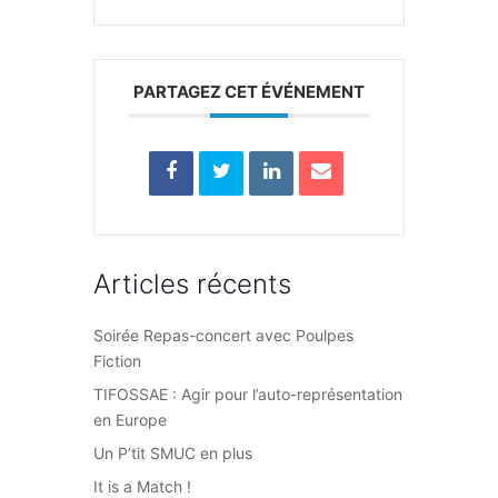
PARTAGEZ CET ÉVÉNEMENT
Articles récents
Soirée Repas-concert avec Poulpes
Fiction
TIFOSSAE : Agir pour l’auto-représentation
en Europe
Un P’tit SMUC en plus
It is a Match !