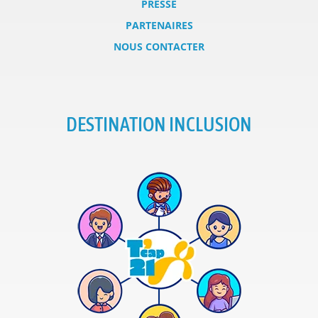
PRESSE
PARTENAIRES
NOUS CONTACTER
DESTINATION INCLUSION