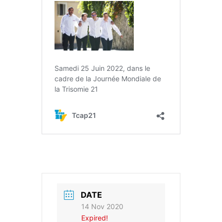
DATE
14 Nov 2020
Expired!