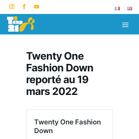
Twenty One
Fashion Down
reporté au 19
mars 2022